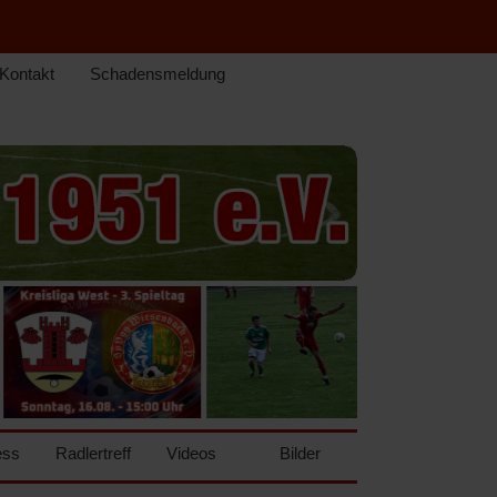
Kontakt
Schadensmeldung
ess
Radlertreff
Videos
Bilder