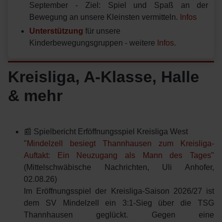
September - Ziel: Spiel und Spaß an der
Bewegung an unsere Kleinsten vermitteln.
Infos
Unterstützung
für unsere
Kinderbewegungsgruppen - weitere
Infos
.
Kreisliga, A-Klasse, Halle
& mehr
📰 Spielbericht Erföffnungsspiel Kreisliga West
"
Mindelzell besiegt Thannhausen zum Kreisliga-
Auftakt: Ein Neuzugang als Mann des Tages
"
(Mittelschwäbische Nachrichten, Uli Anhofer,
02.08.26)
Im Eröffnungsspiel der Kreisliga-Saison 2026/27 ist
dem SV Mindelzell ein 3:1-Sieg über die TSG
Thannhausen geglückt. Gegen eine